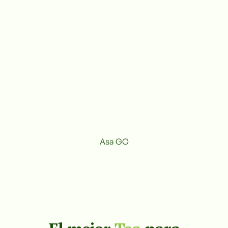
Asa GO