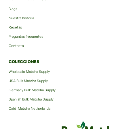
Blogs
Nuestra historia
Recetas
Preguntas frecuentes
Contacto
COLECCIONES
Wholesale Matcha Supply
USA Bulk Matcha Supply
Germany Bulk Matcha Supply
Spanish Bulk Matcha Supply
Café Matcha Netherlands