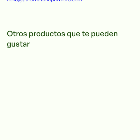
Otros productos que te pueden
gustar