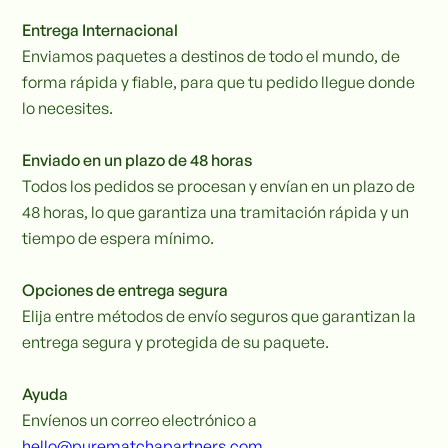
Entrega Internacional
Enviamos paquetes a destinos de todo el mundo, de
forma rápida y fiable, para que tu pedido llegue donde
lo necesites.
Enviado en un plazo de 48 horas
Todos los pedidos se procesan y envían en un plazo de
48 horas, lo que garantiza una tramitación rápida y un
tiempo de espera mínimo.
Opciones de entrega segura
Elija entre métodos de envío seguros que garantizan la
entrega segura y protegida de su paquete.
Ayuda
Envíenos un correo electrónico a
hello@purematchapartners.com