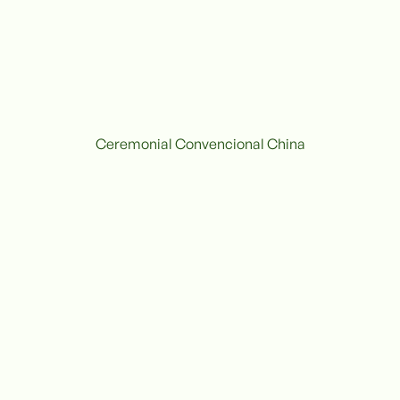
Ceremonial Convencional China