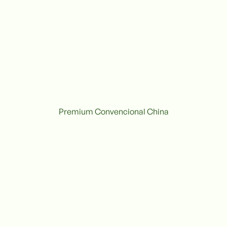
Premium Convencional China