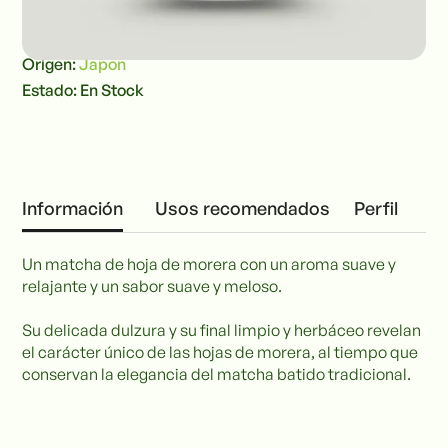
Origen:
Japon
Estado: En Stock
Información
Usos recomendados
Perfil
Un matcha de hoja de morera con un aroma suave y
relajante y un sabor suave y meloso.
Su delicada dulzura y su final limpio y herbáceo revelan
el carácter único de las hojas de morera, al tiempo que
conservan la elegancia del matcha batido tradicional.