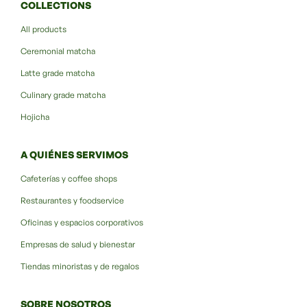
COLLECTIONS
All products
Ceremonial matcha
Latte grade matcha
Culinary grade matcha
Hojicha
A QUIÉNES SERVIMOS
Cafeterías y coffee shops
Restaurantes y foodservice
Oficinas y espacios corporativos
Empresas de salud y bienestar
Tiendas minoristas y de regalos
SOBRE NOSOTROS