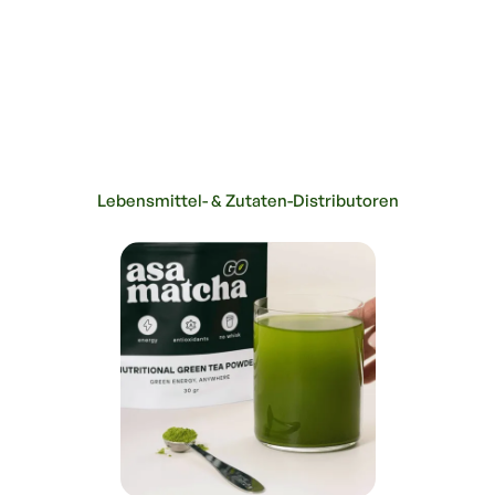
Lebensmittel- & Zutaten-Distributoren