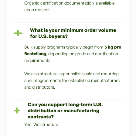
Organic certification documentation is available
upon request.
What is your minimum order volume
for U.S. buyers?
Bulk supply programs typically begin from
5 kg pro
Bestellung
, depending on grade and certification
requirements.
We also structure larger pallet-scale and recurring
annual agreements for established manufacturers
and distributors.
Can you support long-term U.S.
distribution or manufacturing
contracts?
Yes. We structure: