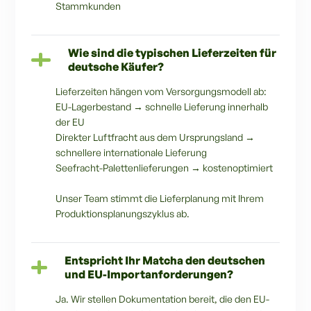
Stammkunden
Wie sind die typischen Lieferzeiten für
deutsche Käufer?
Lieferzeiten hängen vom Versorgungsmodell ab:
EU-Lagerbestand → schnelle Lieferung innerhalb
der EU
Direkter Luftfracht aus dem Ursprungsland →
schnellere internationale Lieferung
Seefracht-Palettenlieferungen → kostenoptimiert
Unser Team stimmt die Lieferplanung mit Ihrem
Produktionsplanungszyklus ab.
Entspricht Ihr Matcha den deutschen
und EU-Importanforderungen?
Ja. Wir stellen Dokumentation bereit, die den EU-