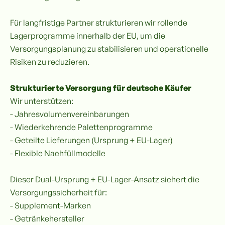
Für langfristige Partner strukturieren wir rollende
Lagerprogramme innerhalb der EU, um die
Versorgungsplanung zu stabilisieren und operationelle
Risiken zu reduzieren.
Strukturierte Versorgung für deutsche Käufer
Wir unterstützen:
- Jahresvolumenvereinbarungen
- Wiederkehrende Palettenprogramme
- Geteilte Lieferungen (Ursprung + EU-Lager)
- Flexible Nachfüllmodelle
Dieser Dual-Ursprung + EU-Lager-Ansatz sichert die
Versorgungssicherheit für:
- Supplement-Marken
- Getränkehersteller