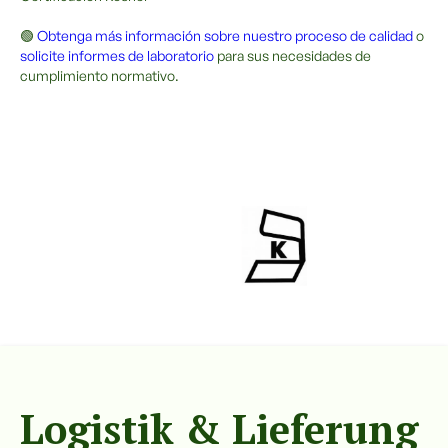
🟢
Obtenga más información sobre nuestro proceso de calidad
o
solicite informes de laboratorio
para sus necesidades de
cumplimiento normativo.
Logistik & Lieferung