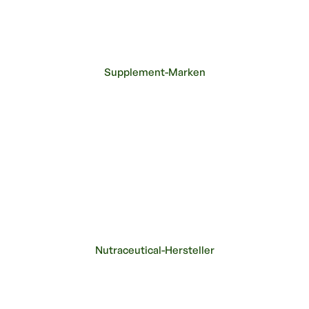
Supplement-Marken
Nutraceutical-Hersteller