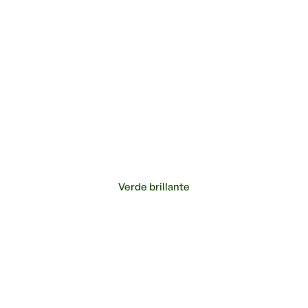
Verde brillante