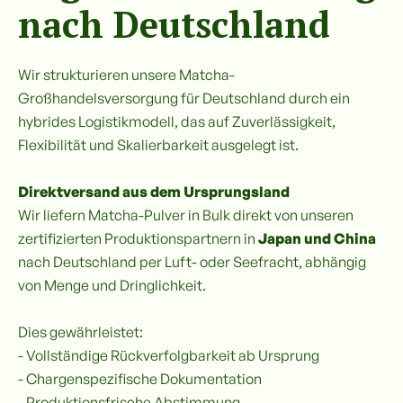
nach Deutschland
Wir strukturieren unsere Matcha-
Großhandelsversorgung für Deutschland durch ein
hybrides Logistikmodell, das auf Zuverlässigkeit,
Flexibilität und Skalierbarkeit ausgelegt ist.
Direktversand aus dem Ursprungsland
Wir liefern Matcha-Pulver in Bulk direkt von unseren
zertifizierten Produktionspartnern in
Japan und China
nach Deutschland per Luft- oder Seefracht, abhängig
von Menge und Dringlichkeit.
Dies gewährleistet:
- Vollständige Rückverfolgbarkeit ab Ursprung
- Chargenspezifische Dokumentation
- Produktionsfrische Abstimmung