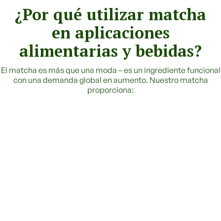
¿Por qué utilizar matcha
en aplicaciones
alimentarias y bebidas?
El matcha es más que una moda – es un ingrediente funcional
con una demanda global en aumento. Nuestro matcha
proporciona: