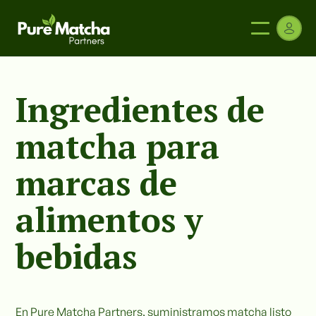
Ingredientes de
matcha para
marcas de
alimentos y
bebidas
En Pure Matcha Partners, suministramos matcha listo