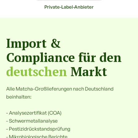
Private-Label-Anbieter
Import &
Compliance für den
deutschen
Markt
Alle Matcha-Großlieferungen nach Deutschland
beinhalten:
- Analysezertifikat (COA)
- Schwermetallanalyse
- Pestizidrückstandsprüfung
- Mikrobiologische Berichte