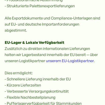
- Strukturierte Palettenexportlieferungen
Alle Exportdokumente und Compliance-Unterlagen sind
auf EU- und deutsche Importanforderungen
abgestimmt.
EU-Lager & Lokale Verfügbarkeit
Zusätzlich zu direkten internationalen Lieferungen
halten wir Lagerbestand innerhalb der EU bereit — über
unseren Logistikpartner
unserem EU-Logistikpartner
.
Dies ermöglicht:
- Schnellere Lieferung innerhalb der EU
- Kürzere Lieferzeiten
- Verbesserte Versorgungskontinuität
- Flexible Nachbestellplanung
- Pufferlagerverfügbarkeit für Stammkunden