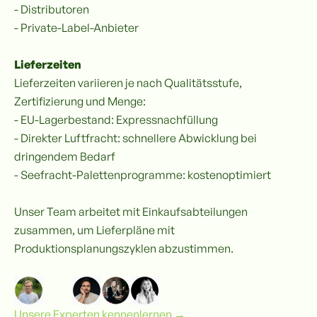
- Distributoren
- Private-Label-Anbieter
Lieferzeiten
Lieferzeiten variieren je nach Qualitätsstufe,
Zertifizierung und Menge:
- EU-Lagerbestand: Expressnachfüllung
- Direkter Luftfracht: schnellere Abwicklung bei
dringendem Bedarf
- Seefracht-Palettenprogramme: kostenoptimiert
Unser Team arbeitet mit Einkaufsabteilungen
zusammen, um Lieferpläne mit
Produktionsplanungszyklen abzustimmen.
Unsere Experten kennenlernen
→