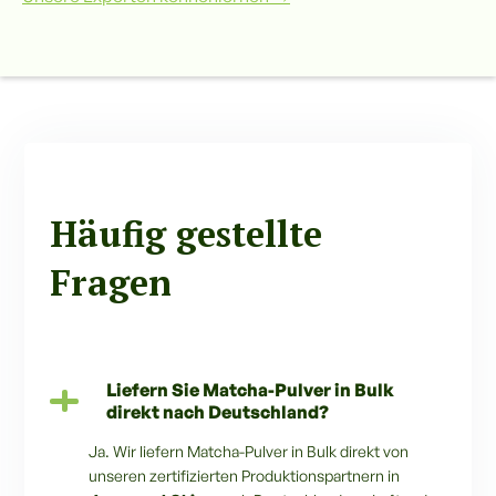
Häufig gestellte
Fragen
Liefern Sie Matcha-Pulver in Bulk
direkt nach Deutschland?
Ja. Wir liefern Matcha-Pulver in Bulk direkt von
unseren zertifizierten Produktionspartnern in