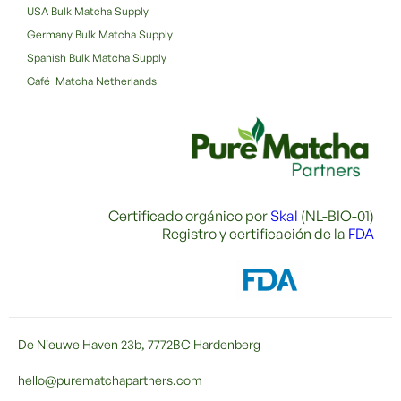
USA Bulk Matcha Supply
Germany Bulk Matcha Supply
Spanish Bulk Matcha Supply
Café Matcha Netherlands
Certificado orgánico por
Skal
(NL-BIO-01)
Registro y certificación de la
FDA
De Nieuwe Haven 23b, 7772BC Hardenberg
hello@purematchapartners.com