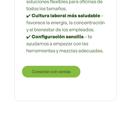
soluciones flexibles para oficinas de
todos los tamaños.
✔️
Cultura laboral más saludable
–
favorece la energía, la concentración
y el bienestar de los empleados.
✔️
Configuración sencilla
– te
ayudamos a empezar con las
herramientas y mezclas adecuadas.
Conectar con ventas