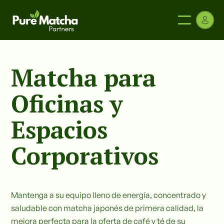
Matcha para
Oficinas y
Espacios
Corporativos
Mantenga a su equipo lleno de energía, concentrado y
saludable con matcha japonés de primera calidad, la
mejora perfecta para la oferta de café y té de su