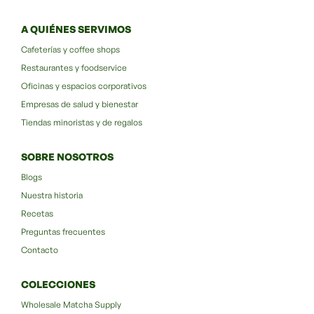
A QUIÉNES SERVIMOS
Cafeterías y coffee shops
Restaurantes y foodservice
Oficinas y espacios corporativos
Empresas de salud y bienestar
Tiendas minoristas y de regalos
SOBRE NOSOTROS
Blogs
Nuestra historia
Recetas
Preguntas frecuentes
Contacto
COLECCIONES
Wholesale Matcha Supply