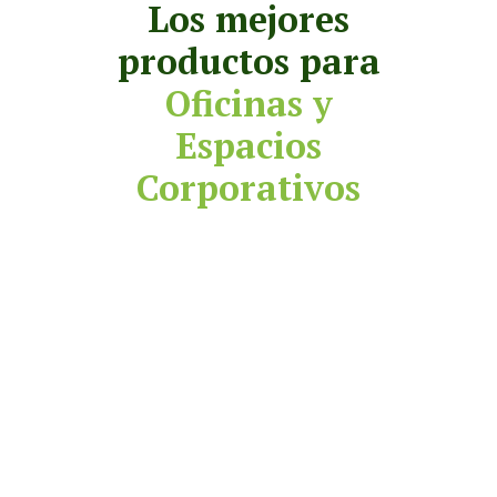
Los mejores
productos para
Oficinas y
Espacios
Corporativos