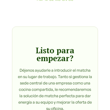
Listo para
empezar?
Déjenos ayudarle a introducir el matcha
en su lugar de trabajo. Tanto si gestiona la
sede central de una empresa como una
cocina compartida, le recomendaremos
la solución de matcha perfecta para dar
energía a su equipo y mejorar la oferta de
su oficina.