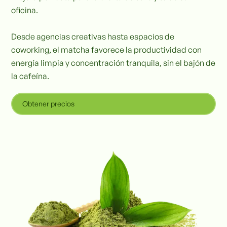
oficina.
Desde agencias creativas hasta espacios de
coworking, el matcha favorece la productividad con
energía limpia y concentración tranquila, sin el bajón de
la cafeína.
Obtener precios