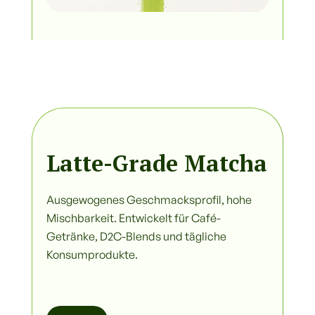
Latte-Grade Matcha
Ausgewogenes Geschmacksprofil, hohe
Mischbarkeit. Entwickelt für Café-
Getränke, D2C-Blends und tägliche
Konsumprodukte.