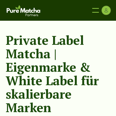
Private Label
Matcha |
Eigenmarke &
White Label für
skalierbare
Marken