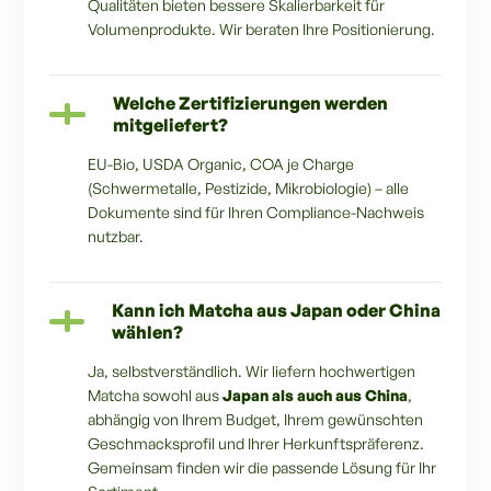
Qualitäten bieten bessere Skalierbarkeit für
Volumenprodukte. Wir beraten Ihre Positionierung.
Welche Zertifizierungen werden
mitgeliefert?
EU-Bio, USDA Organic, COA je Charge
(Schwermetalle, Pestizide, Mikrobiologie) – alle
Dokumente sind für Ihren Compliance-Nachweis
nutzbar.
Kann ich Matcha aus Japan oder China
wählen?
Ja, selbstverständlich. Wir liefern hochwertigen
Matcha sowohl aus
Japan als auch aus China
,
abhängig von Ihrem Budget, Ihrem gewünschten
Geschmacksprofil und Ihrer Herkunftspräferenz.
Gemeinsam finden wir die passende Lösung für Ihr