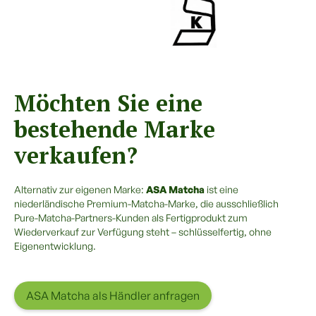
Möchten Sie eine
bestehende Marke
verkaufen?
Alternativ zur eigenen Marke:
ASA Matcha
ist eine
niederländische Premium-Matcha-Marke, die ausschließlich
Pure-Matcha-Partners-Kunden als Fertigprodukt zum
Wiederverkauf zur Verfügung steht – schlüsselfertig, ohne
Eigenentwicklung.
ASA Matcha als Händler anfragen