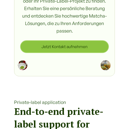
oder Ihr Private-Label-Projekt zu finden.
Erhalten Sie eine persönliche Beratung
und entdecken Sie hochwertige Matcha-
Lösungen, die zu Ihren Anforderungen
passen.
Jetzt Kontakt aufnehmen
Private-label application
End-to-end private-
label support for