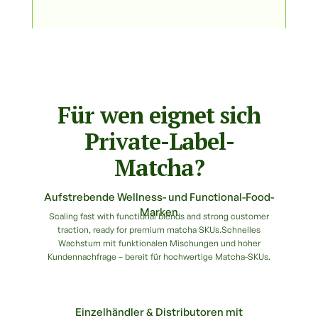
Für wen eignet sich
Private-Label-
Matcha?
Aufstrebende Wellness- und Functional-Food-
Marken
Scaling fast with functional blends and strong customer
traction, ready for premium matcha SKUs.Schnelles
Wachstum mit funktionalen Mischungen und hoher
Kundennachfrage – bereit für hochwertige Matcha-SKUs.
Einzelhändler & Distributoren mit