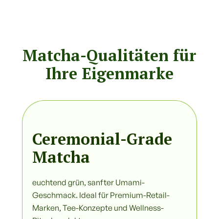
Matcha-Qualitäten für
Ihre Eigenmarke
Ceremonial-Grade
Matcha
euchtend grün, sanfter Umami-
Geschmack. Ideal für Premium-Retail-
Marken, Tee-Konzepte und Wellness-