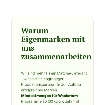
Warum
Eigenmarken mit
uns
zusammenarbeiten
Wir sind mehr als ein Matcha-Lieferant
– wir sind Ihr langfristiger
Produktionspartner für den Aufbau
erfolgreicher Marken.
Mindestmengen für Wachstum –
Programme ab 100 kg pro Jahr mit