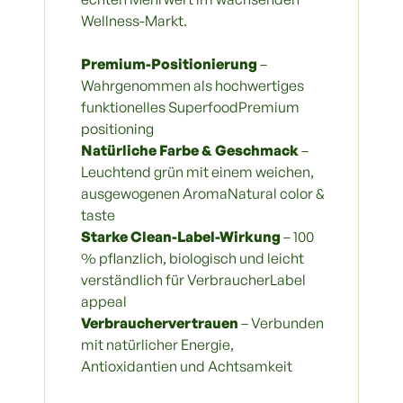
Wellness-Markt.
Premium-Positionierung
–
Wahrgenommen als hochwertiges
funktionelles SuperfoodPremium
positioning
Natürliche Farbe & Geschmack
–
Leuchtend grün mit einem weichen,
ausgewogenen AromaNatural color &
taste
Starke Clean-Label-Wirkung
– 100
% pflanzlich, biologisch und leicht
verständlich für VerbraucherLabel
appeal
Verbrauchervertrauen
– Verbunden
mit natürlicher Energie,
Antioxidantien und Achtsamkeit