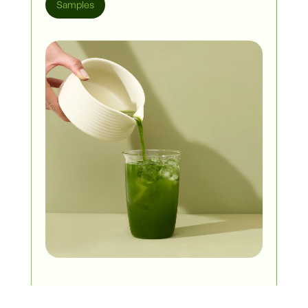
Samples