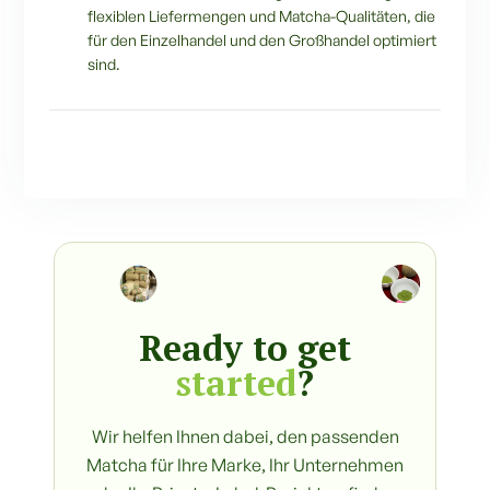
flexiblen Liefermengen und Matcha-Qualitäten, die
für den Einzelhandel und den Großhandel optimiert
sind.
Ready to get
started
?
Wir helfen Ihnen dabei, den passenden
Matcha für Ihre Marke, Ihr Unternehmen