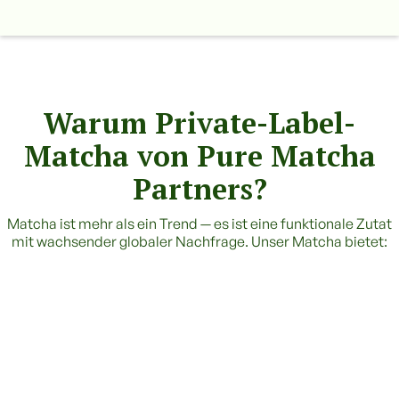
Warum Private-Label-
Matcha von Pure Matcha
Partners?
Matcha ist mehr als ein Trend — es ist eine funktionale Zutat
mit wachsender globaler Nachfrage. Unser Matcha bietet: