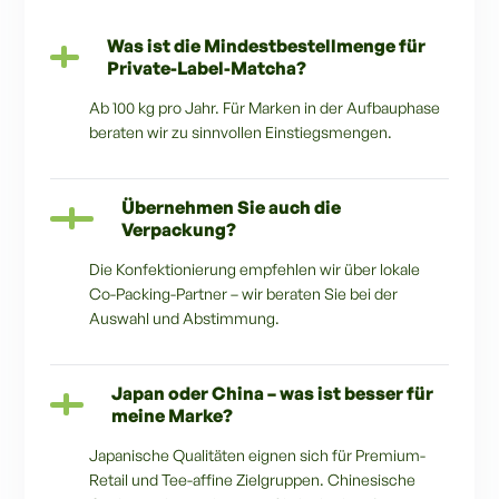
Was ist die Mindestbestellmenge für
Private-Label-Matcha?
Ab 100 kg pro Jahr. Für Marken in der Aufbauphase
beraten wir zu sinnvollen Einstiegsmengen.
Übernehmen Sie auch die
Verpackung?
Die Konfektionierung empfehlen wir über lokale
Co-Packing-Partner – wir beraten Sie bei der
Auswahl und Abstimmung.
Japan oder China – was ist besser für
meine Marke?
Japanische Qualitäten eignen sich für Premium-
Retail und Tee-affine Zielgruppen. Chinesische