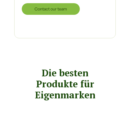
Contact our team
Die besten
Produkte für
Eigenmarken