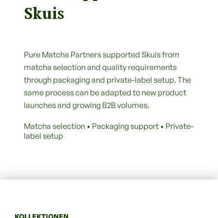
Skuis
Pure Matcha Partners supported Skuis from
matcha selection and quality requirements
through packaging and private-label setup. The
same process can be adapted to new product
launches and growing B2B volumes.
Matcha selection •
Packaging support •
Private-
label setup
KOLLEKTIONEN