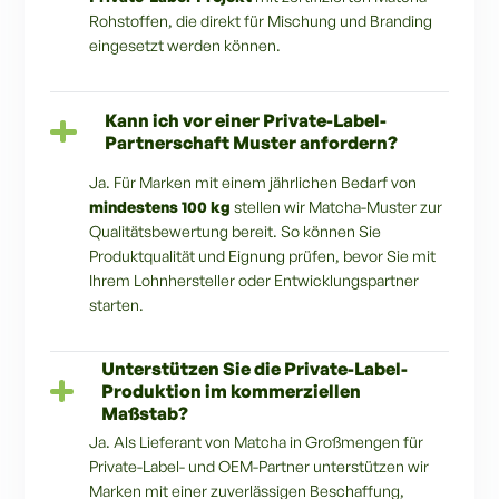
Rohstoffen, die direkt für Mischung und Branding
eingesetzt werden können.
Kann ich vor einer Private-Label-
Partnerschaft Muster anfordern?
Ja. Für Marken mit einem jährlichen Bedarf von
mindestens 100 kg
stellen wir Matcha-Muster zur
Qualitätsbewertung bereit. So können Sie
Produktqualität und Eignung prüfen, bevor Sie mit
Ihrem Lohnhersteller oder Entwicklungspartner
starten.
Unterstützen Sie die Private-Label-
Produktion im kommerziellen
Maßstab?
Ja. Als Lieferant von Matcha in Großmengen für
Private-Label- und OEM-Partner unterstützen wir
Marken mit einer zuverlässigen Beschaffung,