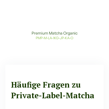
Premium Matcha Organic
PMP-M-LA-1KG-JP-KA-O
Häufige Fragen zu
Private-Label-Matcha