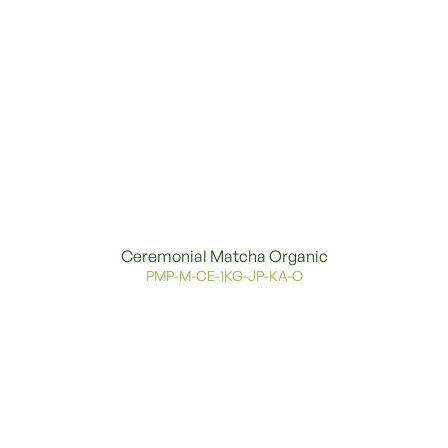
Ceremonial Matcha Organic
PMP-M-CE-1KG-JP-KA-O