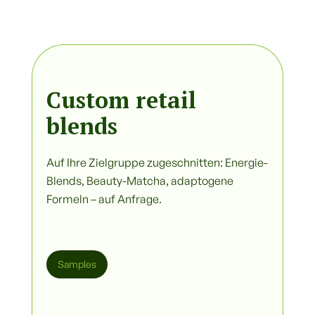
Custom retail
blends
Auf Ihre Zielgruppe zugeschnitten: Energie-
Blends, Beauty-Matcha, adaptogene
Formeln – auf Anfrage.
Samples