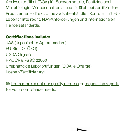
Analysezertifikat (COA) für Schwermetalle, Pestizide und
Mikrobiologie. Wir beschaffen ausschließlich bei zertifizierten
Produzenten – direkt, ohne Zwischenhändler. Konform mit EU-
Lebensmittelrecht, FDA-Anforderungen und internationalen
Handelsstandards.
Certifications include:
JAS (Japanischer Agrarstandard)
EU-Bio (DE-ÖKO)
USDA Organic
HACCP & FSSC 22000
Unabhängige Laborprüfungen (COA je Charge)
Kosher-Zertifizierung
🟢
Learn more about our quality process
or
request lab reports
for your compliance needs.