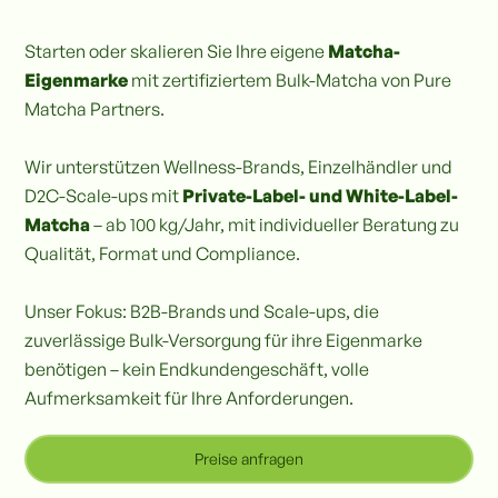
Starten oder skalieren Sie Ihre eigene
Matcha-
Eigenmarke
mit zertifiziertem Bulk-Matcha von Pure
Matcha Partners.
Wir unterstützen Wellness-Brands, Einzelhändler und
D2C-Scale-ups mit
Private-Label- und White-Label-
Matcha
– ab 100 kg/Jahr, mit individueller Beratung zu
Qualität, Format und Compliance.
Unser Fokus: B2B-Brands und Scale-ups, die
zuverlässige Bulk-Versorgung für ihre Eigenmarke
benötigen – kein Endkundengeschäft, volle
Aufmerksamkeit für Ihre Anforderungen.
Preise anfragen